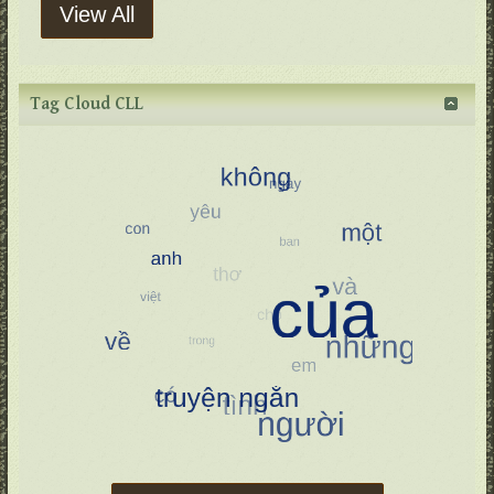
View All
Tag Cloud CLL