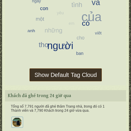
Show Default Tag Cloud
Khách đã ghé trong 24 giờ qua
Tổng số 7,791 người đã ghé thăm Trang nhà, trong đó có 1
Thành viên và 7,790 Khách trong 24 giờ vừa qua.